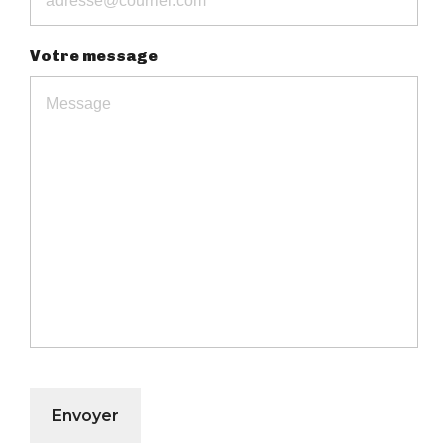
Votre message
Envoyer