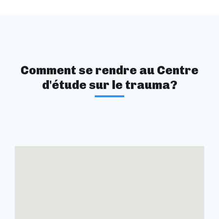
Comment se rendre au Centre
d'étude sur le trauma?