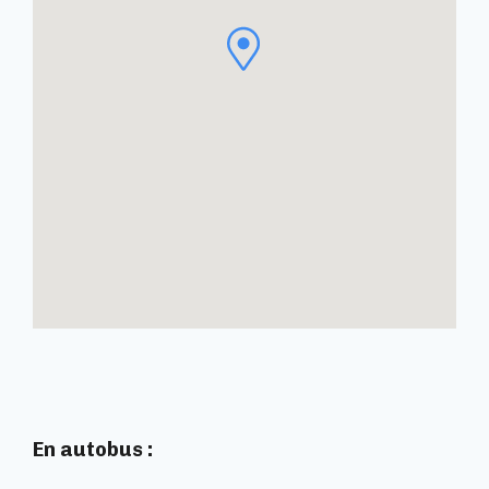
En autobus :