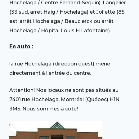
Hochelaga / Centre Fernand-Seguin), Langelier
(33 sud, arrêt Haig / Hochelaga) et Joliette (85
est, arrêt Hochelaga / Beauclerck ou arrêt
Hochelaga / Hôpital Louis H Lafontaine).
En auto :
la rue Hochelaga (direction ouest) mène
directement à l’entrée du centre.
Attention! Nos locaux ne sont pas situés au
7401 rue Hochelaga, Montréal (Québec) H1N
3M5. Nous sommes à côté!