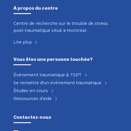
À propos du centre
Centre de recherche sur le trouble de stress
post-traumatique situé à Montréal.
Lire plus
Vous êtes une personne touchée?
Événement traumatique & TSPT
Se remettre d'un événement traumatique
Études en cours
Ressources d’aide
Contactez-nous