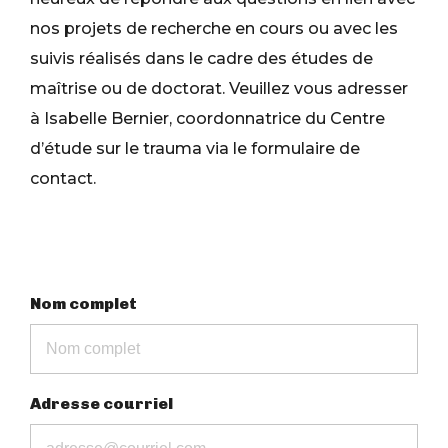
nos projets de recherche en cours ou avec les
suivis réalisés dans le cadre des études de
maîtrise ou de doctorat. Veuillez vous adresser
à Isabelle Bernier, coordonnatrice du Centre
d’étude sur le trauma via le formulaire de
contact.
Nom complet
Adresse courriel