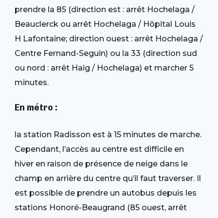
prendre la 85 (direction est : arrêt Hochelaga /
Beauclerck ou arrêt Hochelaga / Hôpital Louis
H Lafontaine; direction ouest : arrêt Hochelaga /
Centre Fernand-Seguin) ou la 33 (direction sud
ou nord : arrêt Haig / Hochelaga) et marcher 5
minutes.
En métro :
la station Radisson est à 15 minutes de marche.
Cependant, l’accès au centre est difficile en
hiver en raison de présence de neige dans le
champ en arrière du centre qu’il faut traverser. Il
est possible de prendre un autobus depuis les
stations Honoré-Beaugrand (85 ouest, arrêt