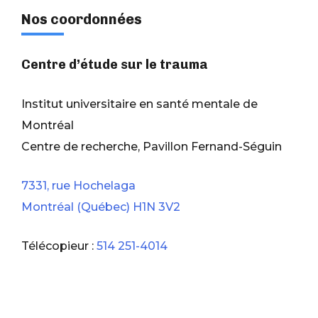
Nos coordonnées
Centre d’étude sur le trauma
Institut universitaire en santé mentale de
Montréal
Centre de recherche, Pavillon Fernand-Séguin
7331, rue Hochelaga
Montréal (Québec) H1N 3V2
Télécopieur :
514 251-4014