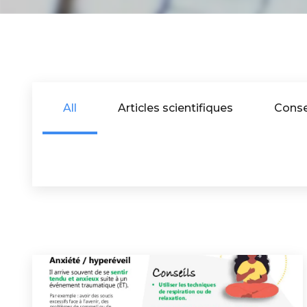
All
Articles scientifiques
Conse