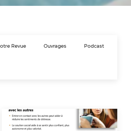
otre Revue
Ouvrages
Podcast