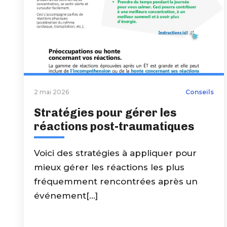
2 mai 2026
Conseils
Stratégies pour gérer les
réactions post-traumatiques
Voici des stratégies à appliquer pour
mieux gérer les réactions les plus
fréquemment rencontrées après un
événement[...]