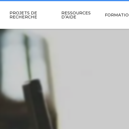
PROJETS DE
RESSOURCES
FORMATIO
RECHERCHE
D’AIDE