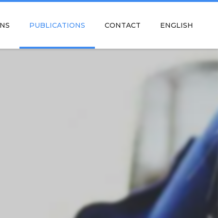
NS
PUBLICATIONS
CONTACT
ENGLISH