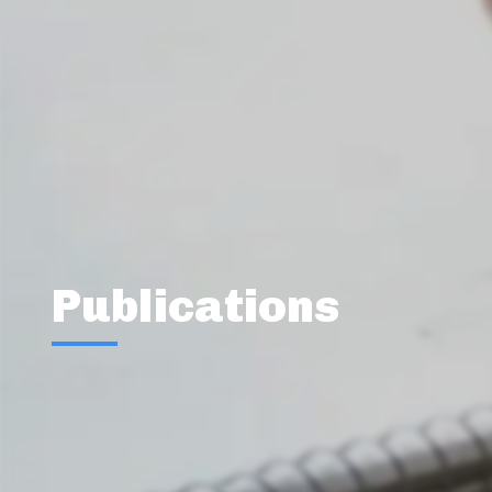
Publications