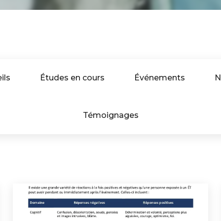
ils
Études en cours
Événements
N
Témoignages