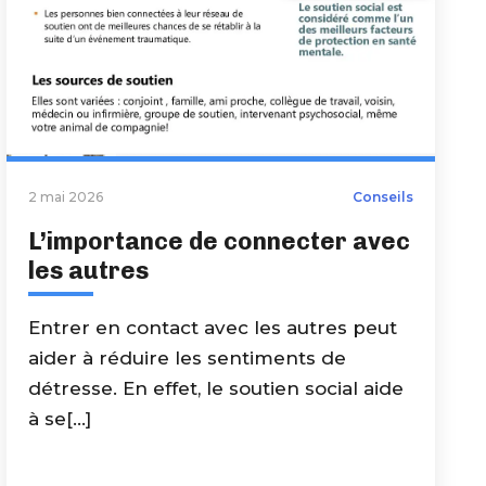
2 mai 2026
Conseils
L’importance de connecter avec
les autres
Entrer en contact avec les autres peut
aider à réduire les sentiments de
détresse. En effet, le soutien social aide
à se[...]