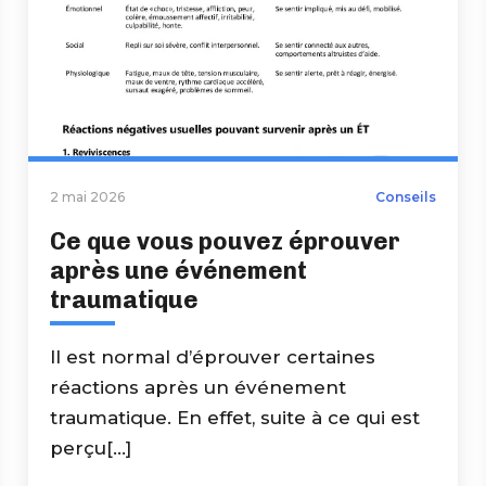
2 mai 2026
Conseils
Ce que vous pouvez éprouver
après une événement
traumatique
Il est normal d’éprouver certaines
réactions après un événement
traumatique. En effet, suite à ce qui est
perçu[...]