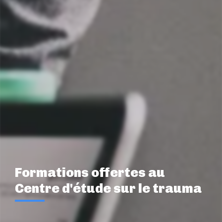
Formations offertes au
Centre d'étude sur le trauma