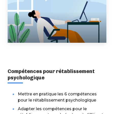
Compétences pour rétablissement
psychologique
Mettre en pratique les 6 compétences
pour le rétablissement psychologique
Adapter les compétences pour le