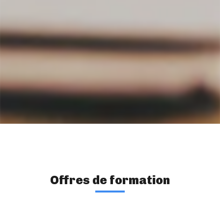
Offres de formation