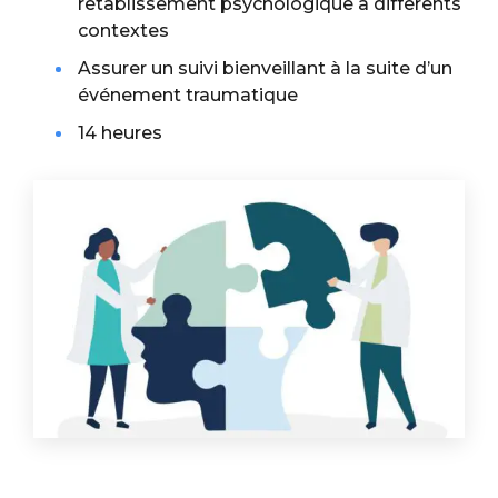
rétablissement psychologique à différents
contextes
Assurer un suivi bienveillant à la suite d’un
événement traumatique
14 heures