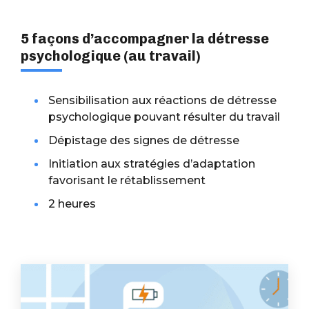
5 façons d’accompagner la détresse
psychologique (au travail)
Sensibilisation aux réactions de détresse
psychologique pouvant résulter du travail
Dépistage des signes de détresse
Initiation aux stratégies d’adaptation
favorisant le rétablissement
2 heures