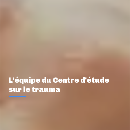
L'équipe du Centre d'étude
sur le trauma