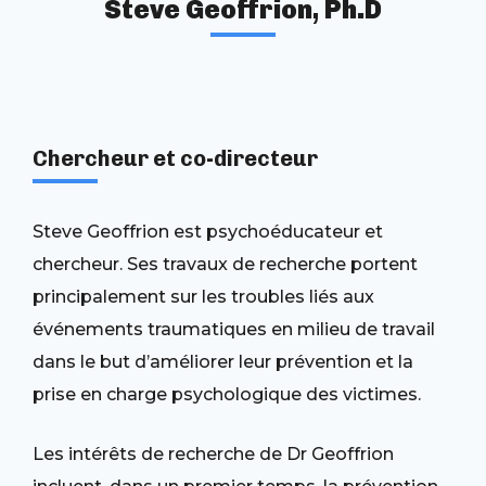
Steve Geoffrion, Ph.D
Chercheur et co-directeur
Steve Geoffrion est psychoéducateur et
chercheur. Ses travaux de recherche portent
principalement sur les troubles liés aux
événements traumatiques en milieu de travail
dans le but d’améliorer leur prévention et la
prise en charge psychologique des victimes.
Les intérêts de recherche de Dr Geoffrion