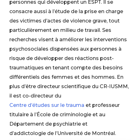
personnes qui développent un ESPT. Il se
consacre aussi à l’étude de la prise en charge
des victimes d’actes de violence grave, tout
particulièrement en milieu de travail. Ses
recherches visent à améliorer les interventions
psychosociales dispensées aux personnes à
risque de développer des réactions post-
traumatiques en tenant compte des besoins
différentiels des femmes et des hommes. En
plus d’être directeur scientifique du CR-IUSMM,
il est co-directeur du
Centre d’études sur le trauma
et professeur
titulaire à l’École de criminologie et au
Département de psychiatrie et
d’addictologie de l’Université de Montréal.