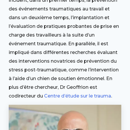
incluent, dans un premier temps, la prévention
des événements traumatiques au travail et
dans un deuxième temps, l’implantation et
l’évaluation de pratiques probantes de prise en
charge des travailleurs à la suite d’un
événement traumatique. En parallèle, il est
impliqué dans différentes recherches évaluant
des interventions novatrices de prévention du
stress post-traumatique, comme l’intervention
à l’aide d’un chien de soutien émotionnel. En
plus d’être chercheur, Dr Geoffrion est
codirecteur du
Centre d’étude sur le trauma
.