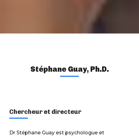
Stéphane Guay, Ph.D.
Chercheur et directeur
Dr Stéphane Guay est psychologue et