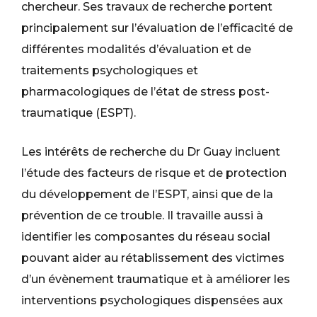
chercheur. Ses travaux de recherche portent
principalement sur l’évaluation de l’efficacité de
différentes modalités d’évaluation et de
traitements psychologiques et
pharmacologiques de l’état de stress post-
traumatique (ESPT).
Les intérêts de recherche du Dr Guay incluent
l’étude des facteurs de risque et de protection
du développement de l’ESPT, ainsi que de la
prévention de ce trouble. Il travaille aussi à
identifier les composantes du réseau social
pouvant aider au rétablissement des victimes
d’un évènement traumatique et à améliorer les
interventions psychologiques dispensées aux