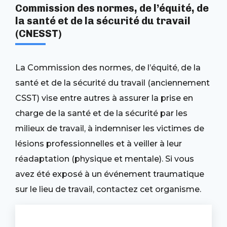
Commission des normes, de l’équité, de
la santé et de la sécurité du travail
(CNESST)
La Commission des normes, de l’équité, de la
santé et de la sécurité du travail (anciennement
CSST) vise entre autres à assurer la prise en
charge de la santé et de la sécurité par les
milieux de travail, à indemniser les victimes de
lésions professionnelles et à veiller à leur
réadaptation (physique et mentale). Si vous
avez été exposé à un événement traumatique
sur le lieu de travail, contactez cet organisme.