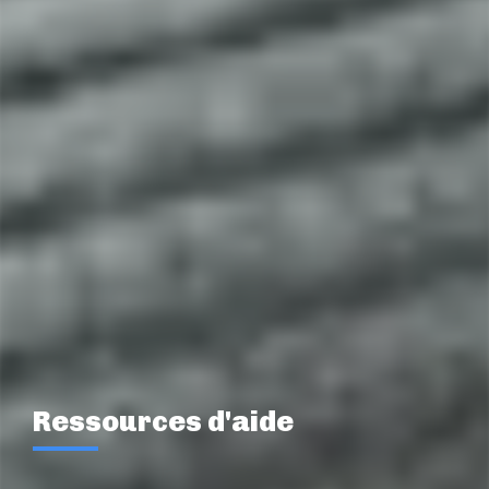
Ressources d'aide