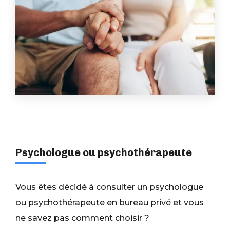
Psychologue ou psychothérapeute
Vous êtes décidé à consulter un psychologue
ou psychothérapeute en bureau privé et vous
ne savez pas comment choisir ?