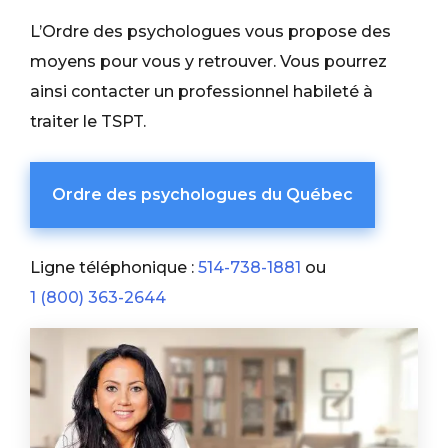
L’Ordre des psychologues vous propose des
moyens pour vous y retrouver. Vous pourrez
ainsi contacter un professionnel habileté à
traiter le TSPT.
Ordre des psychologues du Québec
Ligne téléphonique :
514-738-1881
ou
1 (800) 363-2644