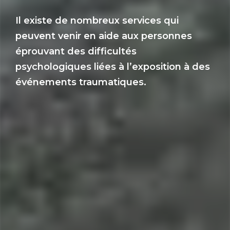
Il existe de nombreux services qui
peuvent venir en aide aux personnes
éprouvant des difficultés
psychologiques liées à l’exposition à des
événements traumatiques.