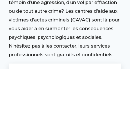
témoin d’une agression, d’un vol par effraction
ou de tout autre crime? Les centres d’aide aux
victimes d’actes criminels (CAVAC) sont là pour
vous aider à en surmonter les conséquences
psychiques, psychologiques et sociales.
N’hésitez pas à les contacter, leurs services
professionnels sont gratuits et confidentiels.