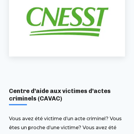
Centre d’aide aux victimes d’actes
criminels (CAVAC)
Vous avez été victime d’un acte criminel? Vous
êtes un proche d’une victime? Vous avez été