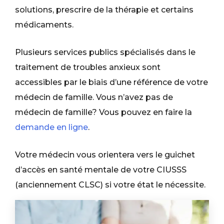
solutions, prescrire de la thérapie et certains
médicaments.
Plusieurs services publics spécialisés dans le
traitement de troubles anxieux sont
accessibles par le biais d’une référence de votre
médecin de famille. Vous n’avez pas de
médecin de famille? Vous pouvez en faire la
demande en ligne
.
Votre médecin vous orientera vers le guichet
d’accès en santé mentale de votre CIUSSS
(anciennement CLSC) si votre état le nécessite.