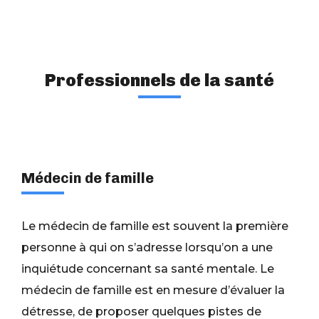
Professionnels de la santé
Médecin de famille
Le médecin de famille est souvent la première
personne à qui on s’adresse lorsqu’on a une
inquiétude concernant sa santé mentale. Le
médecin de famille est en mesure d’évaluer la
détresse, de proposer quelques pistes de