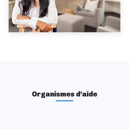
Organismes d’aide