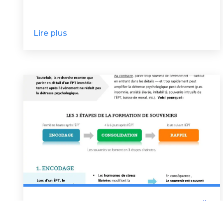
Lire plus
3 mars 2026
Conseils