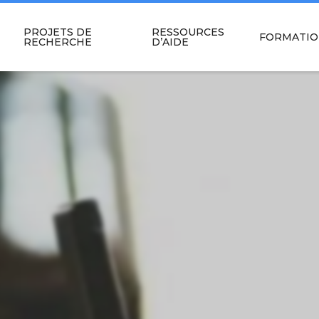
PROJETS DE
RESSOURCES
FORMATIO
RECHERCHE
D’AIDE