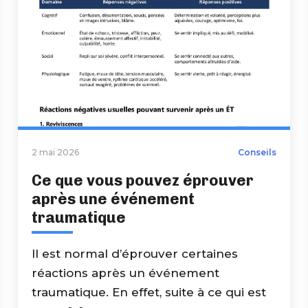
2 mai 2026
Conseils
Ce que vous pouvez éprouver
après une événement
traumatique
Il est normal d’éprouver certaines
réactions après un événement
traumatique. En effet, suite à ce qui est