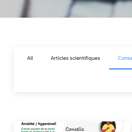
All
Articles scientifiques
Conse