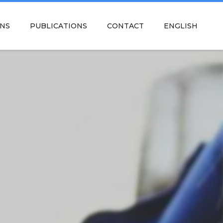
NS
PUBLICATIONS
CONTACT
ENGLISH