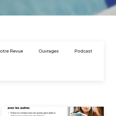
otre Revue
Ouvrages
Podcast