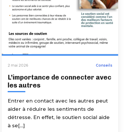
2 mai 2026
Conseils
L’importance de connecter avec
les autres
Entrer en contact avec les autres peut
aider à réduire les sentiments de
détresse. En effet, le soutien social aide
à se[...]