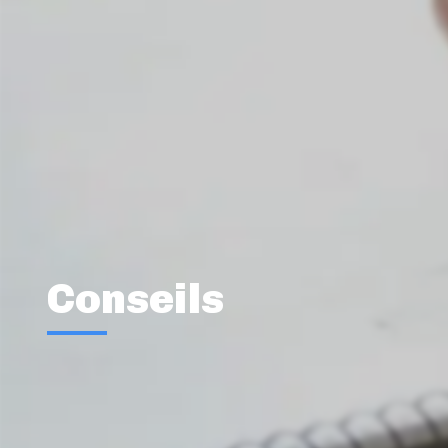
Conseils