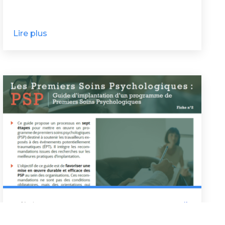
Lire plus
18 février 2025
Conseils