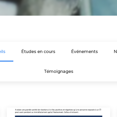
ils
Études en cours
Événements
N
Témoignages