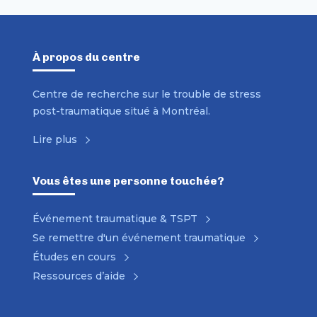
À propos du centre
Centre de recherche sur le trouble de stress
post-traumatique situé à Montréal.
Lire plus
Vous êtes une personne touchée?
Événement traumatique & TSPT
Se remettre d'un événement traumatique
Études en cours
Ressources d’aide