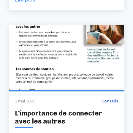
2 mai 2026
Conseils
L’importance de connecter
avec les autres