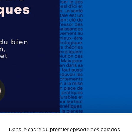
Dans le cadre du premier épisode des balados