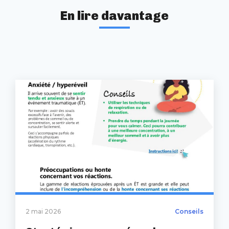
En lire davantage
2 mai 2026
Conseils