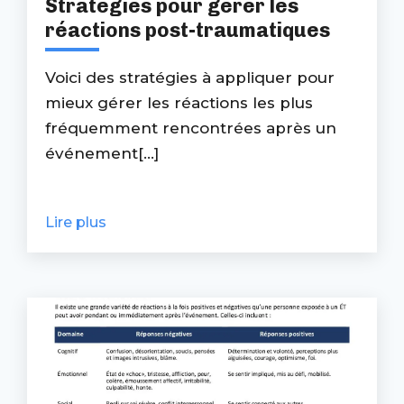
Stratégies pour gérer les
réactions post-traumatiques
Voici des stratégies à appliquer pour
mieux gérer les réactions les plus
fréquemment rencontrées après un
événement[...]
Lire plus