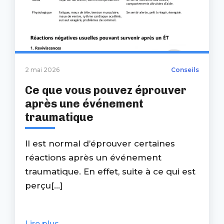
2 mai 2026
Conseils
Ce que vous pouvez éprouver
après une événement
traumatique
Il est normal d’éprouver certaines
réactions après un événement
traumatique. En effet, suite à ce qui est
perçu[...]
Lire plus