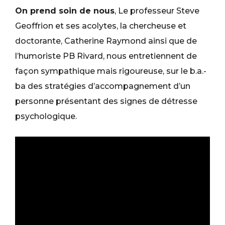
On prend soin de nous
, Le professeur Steve
Geoffrion et ses acolytes, la chercheuse et
doctorante, Catherine Raymond ainsi que de
l’humoriste PB Rivard, nous entretiennent de
façon sympathique mais rigoureuse, sur le b.a.-
ba des stratégies d’accompagnement d’un
personne présentant des signes de détresse
psychologique.