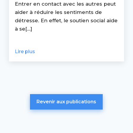
Entrer en contact avec les autres peut
aider à réduire les sentiments de
détresse. En effet, le soutien social aide
à se[...]
Lire plus
Revenir aux publications