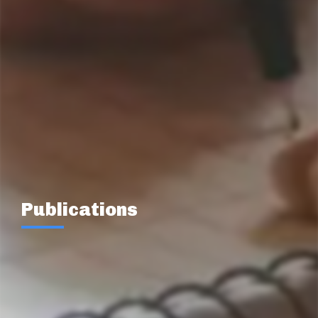
Publications