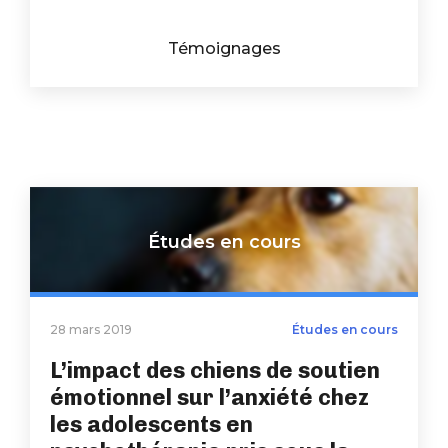
Témoignages
Études en cours
28 mars 2019
Études en cours
L’impact des chiens de soutien
émotionnel sur l’anxiété chez
les adolescents en