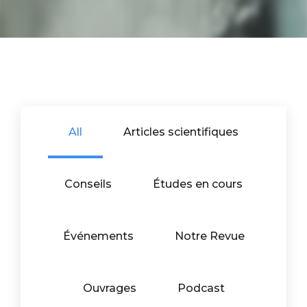
All
Articles scientifiques
Conseils
Études en cours
Événements
Notre Revue
Ouvrages
Podcast