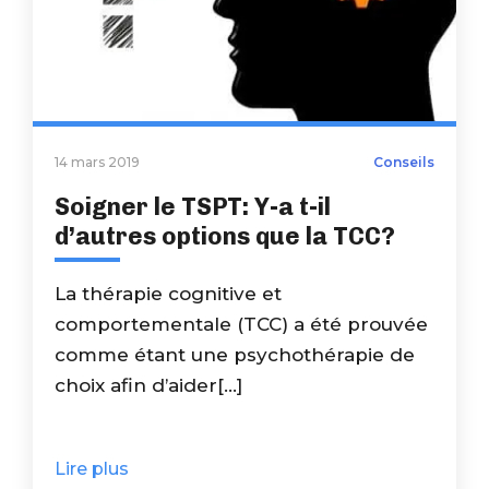
14 mars 2019
Conseils
Soigner le TSPT: Y-a t-il
d’autres options que la TCC?
La thérapie cognitive et
comportementale (TCC) a été prouvée
comme étant une psychothérapie de
choix afin d’aider[...]
Lire plus