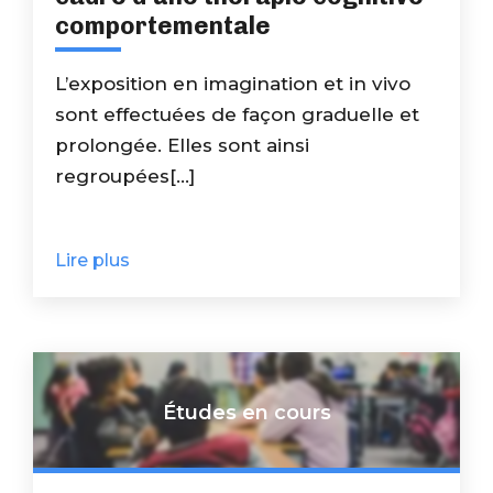
comportementale
L’exposition en imagination et in vivo
sont effectuées de façon graduelle et
prolongée. Elles sont ainsi
regroupées[...]
Lire plus
Études en cours