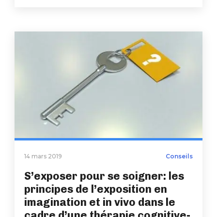
14 mars 2019
Conseils
S’exposer pour se soigner: les
principes de l’exposition en
imagination et in vivo dans le
cadre d’une thérapie cognitive-