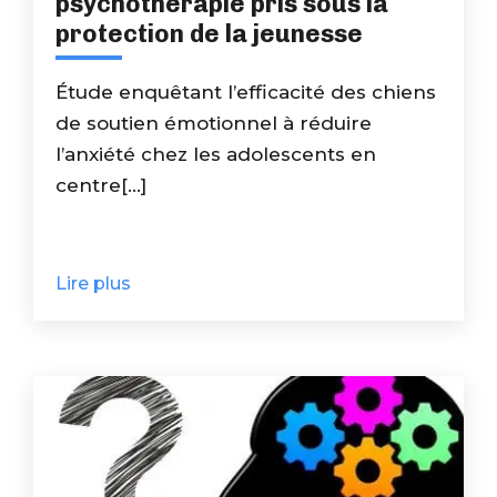
psychothérapie pris sous la
protection de la jeunesse
Étude enquêtant l’efficacité des chiens
de soutien émotionnel à réduire
l’anxiété chez les adolescents en
centre[...]
Lire plus